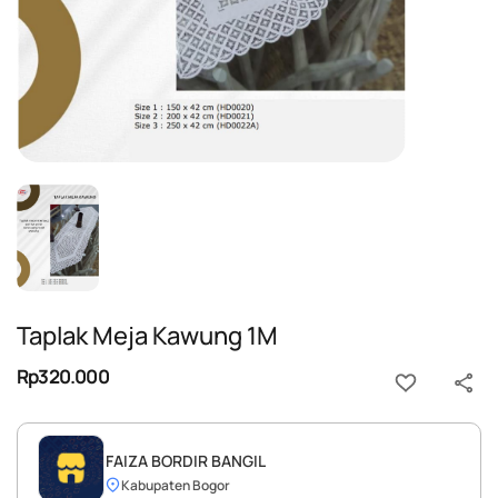
Taplak Meja Kawung 1M
Rp320.000
FAIZA BORDIR BANGIL
Kabupaten Bogor