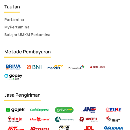
Tautan
Pertamina
MyPertamina
Belajar UMKM Pertamina
Metode Pembayaran
Jasa Pengiriman