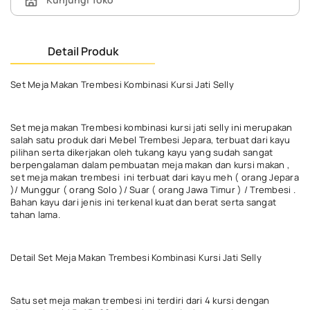
Detail Produk
Set Meja Makan Trembesi Kombinasi Kursi Jati Selly
Set meja makan Trembesi kombinasi kursi jati selly ini merupakan
salah satu produk dari Mebel Trembesi Jepara, terbuat dari kayu
pilihan serta dikerjakan oleh tukang kayu yang sudah sangat
berpengalaman dalam pembuatan meja makan dan kursi makan ,
set meja makan trembesi ini terbuat dari kayu meh ( orang Jepara
)/ Munggur ( orang Solo )/ Suar ( orang Jawa Timur ) / Trembesi .
Bahan kayu dari jenis ini terkenal kuat dan berat serta sangat
tahan lama.
Detail Set Meja Makan Trembesi Kombinasi Kursi Jati Selly
Satu set meja makan trembesi ini terdiri dari 4 kursi dengan