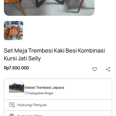
Set Meja Trembesi Kaki Besi Kombinasi
Kursi Jati Selly
Rp7.500.000
Mebel Trembesi Jepara
Kabupaten Bogor
Hubungi Penjual
Kunjungi Toko