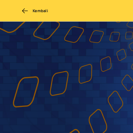
Kembali