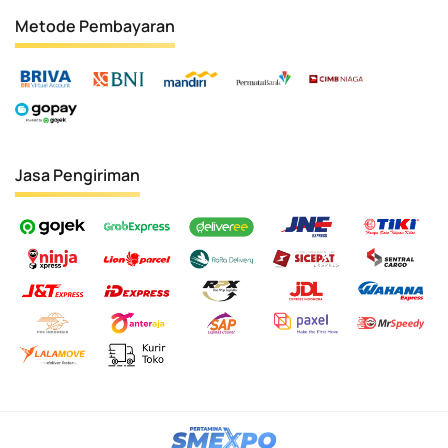
Metode Pembayaran
Jasa Pengiriman