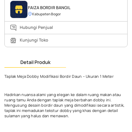
FAIZA BORDIR BANGIL
Kabupaten Bogor
Hubungi Penjual
Kunjungi Toko
Detail Produk
Taplak Meja Dobby Modifikasi Bordir Daun – Ukuran 1 Meter
Hadirkan nuansa alami yang elegan ke dalam ruang makan atau
ruang tamu Anda dengan taplak meja berbahan dobby ini.
Mengusung desain bordir daun yang dimodifikasi secara artistik,
taplak ini memadukan tekstur dobby yang khas dengan detail
sulaman yang halus dan menawan.