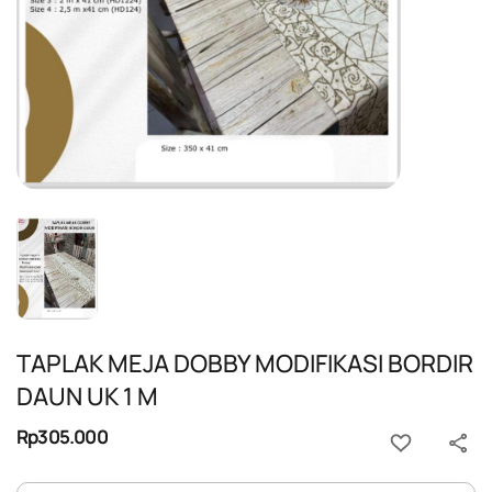
TAPLAK MEJA DOBBY MODIFIKASI BORDIR
DAUN UK 1 M
Rp305.000