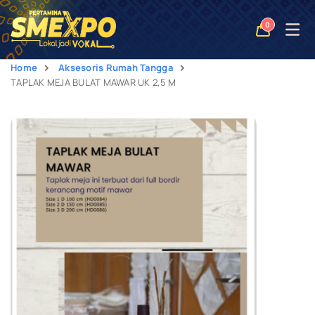
Open
0
naviga
Home
Aksesoris Rumah Tangga
TAPLAK MEJA BULAT MAWAR UK 2,5 M