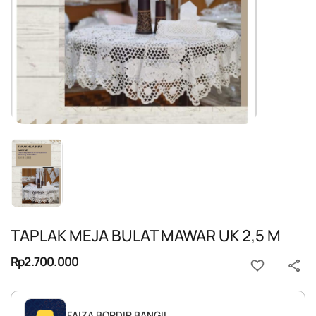
TAPLAK MEJA BULAT MAWAR UK 2,5 M
Rp2.700.000
FAIZA BORDIR BANGIL