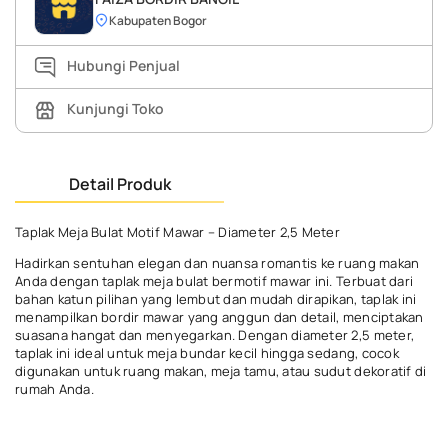
Kabupaten Bogor
Hubungi Penjual
Kunjungi Toko
Detail Produk
Taplak Meja Bulat Motif Mawar – Diameter 2,5 Meter
Hadirkan sentuhan elegan dan nuansa romantis ke ruang makan
Anda dengan taplak meja bulat bermotif mawar ini. Terbuat dari
bahan katun pilihan yang lembut dan mudah dirapikan, taplak ini
menampilkan bordir mawar yang anggun dan detail, menciptakan
suasana hangat dan menyegarkan. Dengan diameter 2,5 meter,
taplak ini ideal untuk meja bundar kecil hingga sedang, cocok
digunakan untuk ruang makan, meja tamu, atau sudut dekoratif di
rumah Anda.