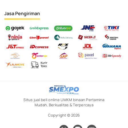
Jasa Pengiriman
Situs jual beli online UMKM binaan Pertamina
Mudah, Berkualitas & Terpercaya
Copyright © 2026