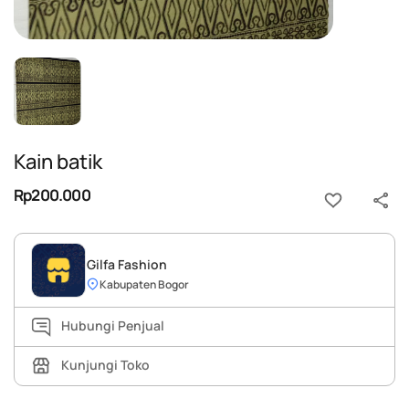
Kain batik
Rp200.000
Gilfa Fashion
Kabupaten Bogor
Hubungi Penjual
Kunjungi Toko