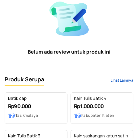
Belum ada review untuk produk ini
Produk Serupa
Lihat Lainnya
Batik cap
Kain Tulis Batik 4
Rp90.000
Rp1.000.000
Tasikmalaya
Kabupaten Klaten
Kain Tulis Batik 3
Kain sasirangan katun satin