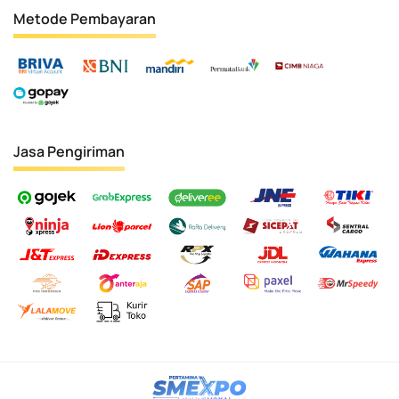
Metode Pembayaran
Jasa Pengiriman