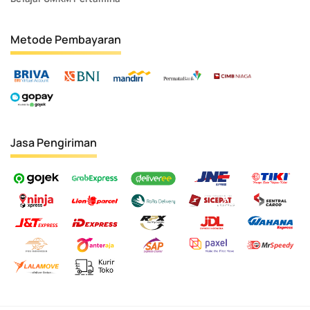
Metode Pembayaran
Jasa Pengiriman