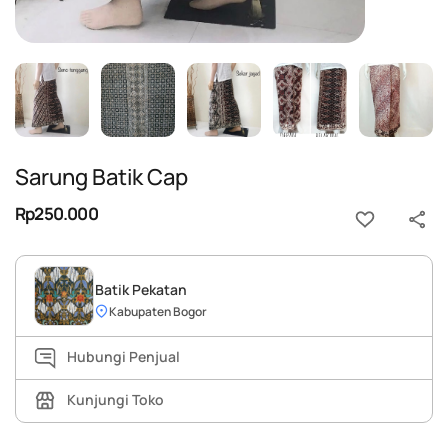
Sarung Batik Cap
Rp250.000
Batik Pekatan
Kabupaten Bogor
Hubungi Penjual
Kunjungi Toko