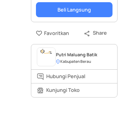
Beli Langsung
Share
Favoritkan
Putri Maluang Batik
Kabupaten Berau
Hubungi Penjual
Kunjungi Toko