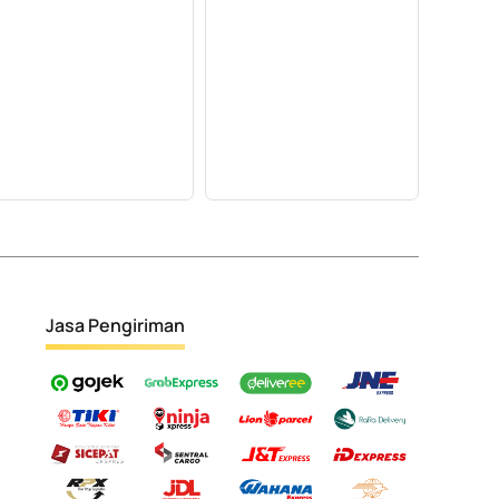
Jasa Pengiriman