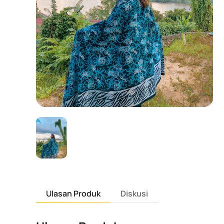
Ulasan Produk
Diskusi