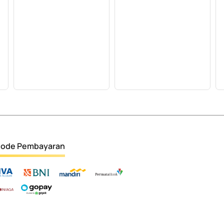
ode Pembayaran