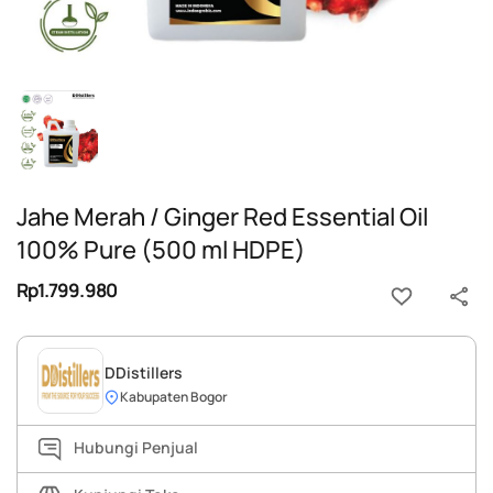
Jahe Merah / Ginger Red Essential Oil
100% Pure (500 ml HDPE)
Rp1.799.980
DDistillers
Kabupaten Bogor
Hubungi Penjual