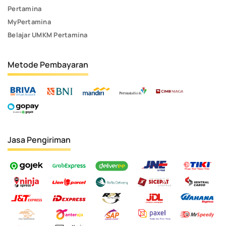
Pertamina
MyPertamina
Belajar UMKM Pertamina
Metode Pembayaran
Jasa Pengiriman