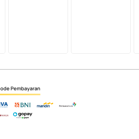
ode Pembayaran