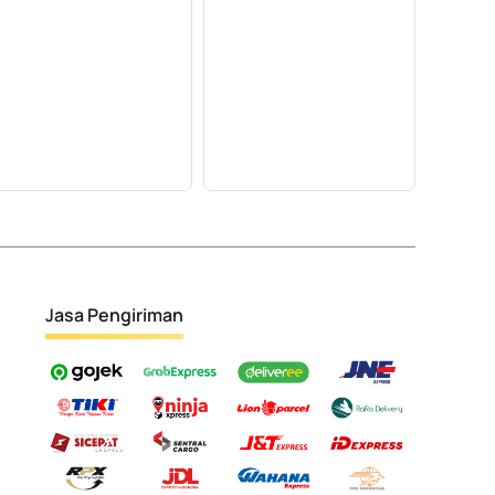
Jasa Pengiriman