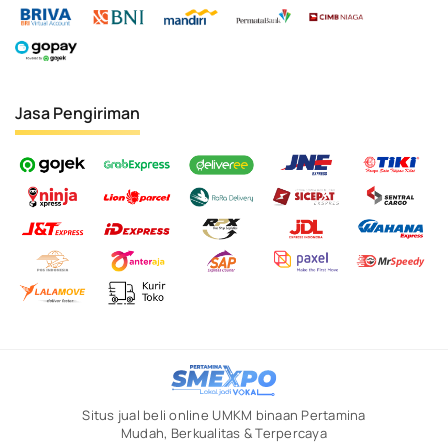
Jasa Pengiriman
Situs jual beli online UMKM binaan Pertamina
Mudah, Berkualitas & Terpercaya