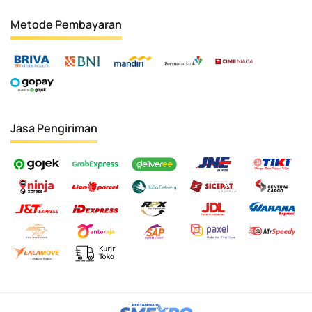
Metode Pembayaran
Jasa Pengiriman