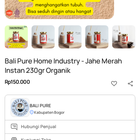
Bali Pure Home Industry - Jahe Merah
Instan 230gr Organik
Rp150.000
BALI PURE
Kabupaten Bogor
Hubungi Penjual
Kunjungi Toko