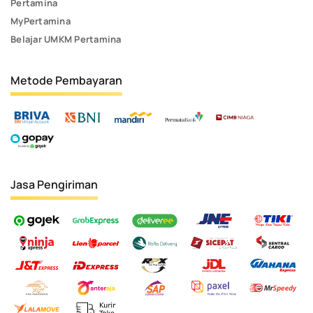
Pertamina
MyPertamina
Belajar UMKM Pertamina
Metode Pembayaran
Jasa Pengiriman