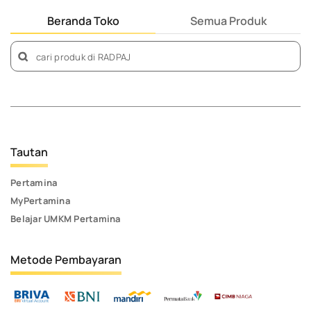
Beranda Toko
Semua Produk
Tautan
Pertamina
MyPertamina
Belajar UMKM Pertamina
Metode Pembayaran