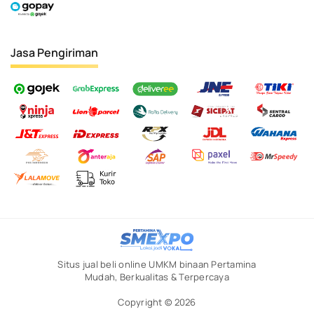
Jasa Pengiriman
Situs jual beli online UMKM binaan Pertamina
Mudah, Berkualitas & Terpercaya
Copyright © 2026