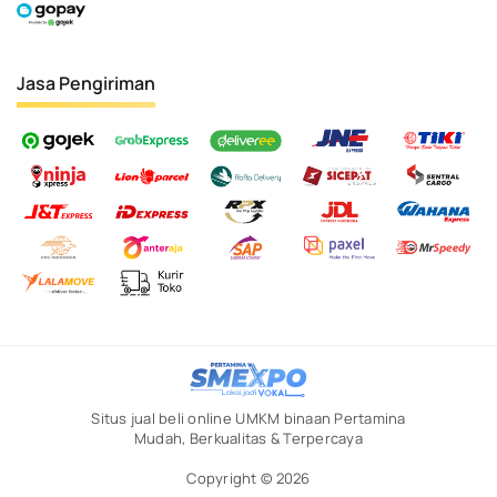
Jasa Pengiriman
Situs jual beli online UMKM binaan Pertamina
Mudah, Berkualitas & Terpercaya
Copyright © 2026