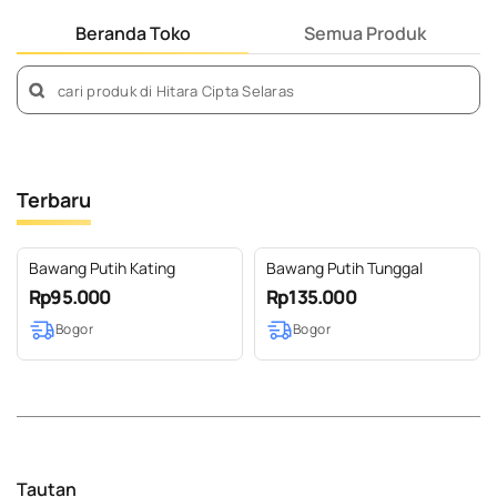
Beranda Toko
Semua Produk
Terbaru
Bawang Putih Kating
Bawang Putih Tunggal
Rp95.000
Rp135.000
Bogor
Bogor
Tautan