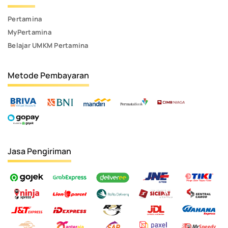
Pertamina
MyPertamina
Belajar UMKM Pertamina
Metode Pembayaran
Jasa Pengiriman