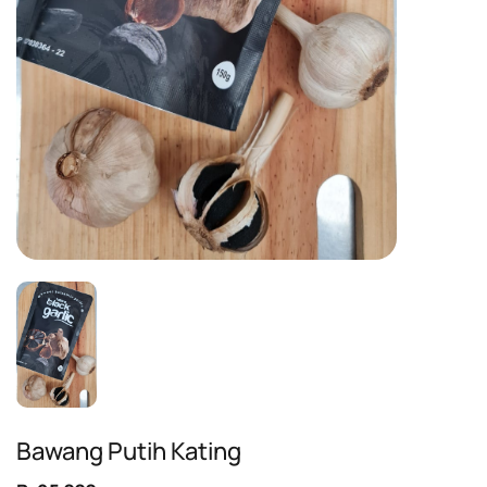
Bawang Putih Kating