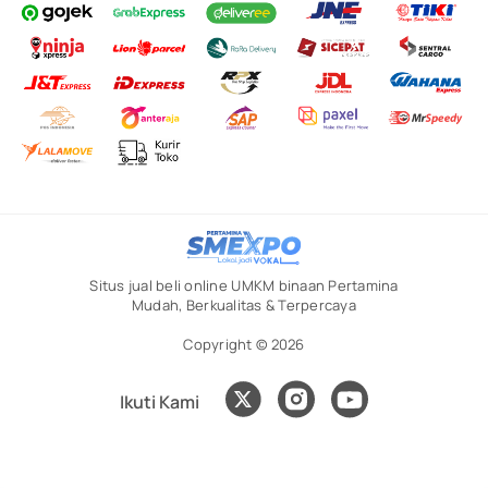
Situs jual beli online UMKM binaan Pertamina
Mudah, Berkualitas & Terpercaya
Copyright © 2026
Ikuti Kami