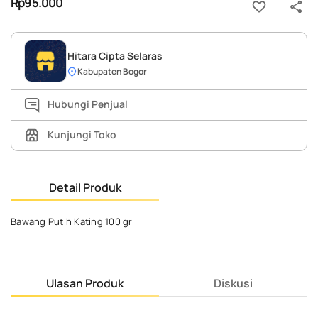
Rp95.000
Hitara Cipta Selaras
Kabupaten Bogor
Hubungi Penjual
Kunjungi Toko
Detail Produk
Bawang Putih Kating 100 gr
Ulasan Produk
Diskusi