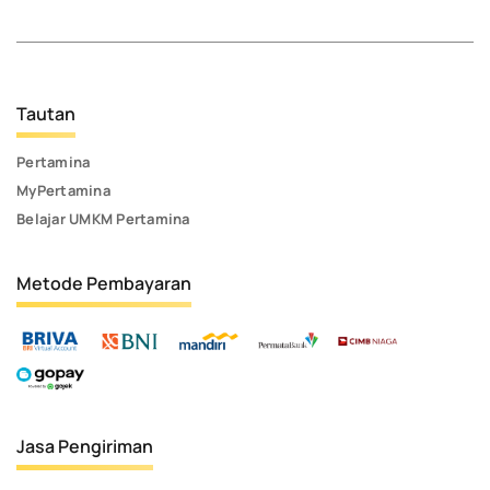
Tautan
Pertamina
MyPertamina
Belajar UMKM Pertamina
Metode Pembayaran
Jasa Pengiriman