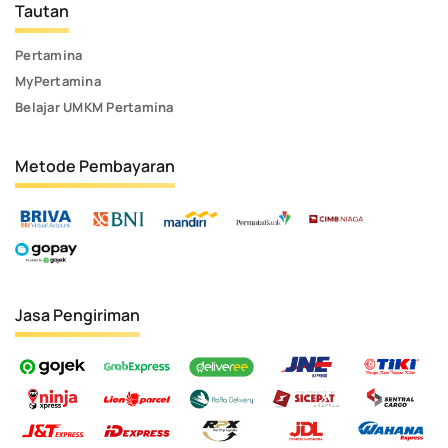
Tautan
Pertamina
MyPertamina
Belajar UMKM Pertamina
Metode Pembayaran
Jasa Pengiriman