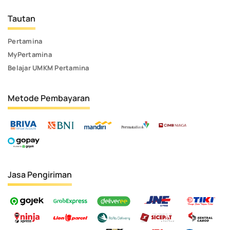
Tautan
Pertamina
MyPertamina
Belajar UMKM Pertamina
Metode Pembayaran
Jasa Pengiriman