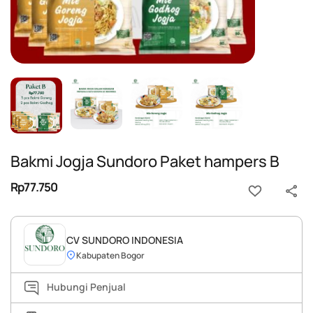
Bakmi Jogja Sundoro Paket hampers B
Rp77.750
CV SUNDORO INDONESIA
Kabupaten Bogor
Hubungi Penjual