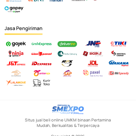
Jasa Pengiriman
Situs jual beli online UMKM binaan Pertamina
Mudah, Berkualitas & Terpercaya