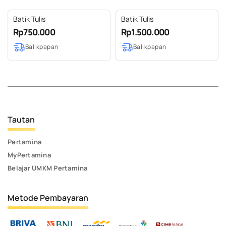
Batik Tulis
Batik Tulis
Rp750.000
Rp1.500.000
Balikpapan
Balikpapan
Tautan
Pertamina
MyPertamina
Belajar UMKM Pertamina
Metode Pembayaran