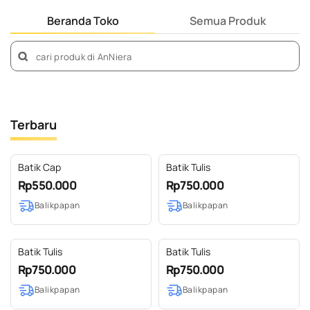
Beranda Toko
Semua Produk
Terbaru
Batik Cap
Batik Tulis
Rp550.000
Rp750.000
Balikpapan
Balikpapan
Batik Tulis
Batik Tulis
Rp750.000
Rp750.000
Balikpapan
Balikpapan