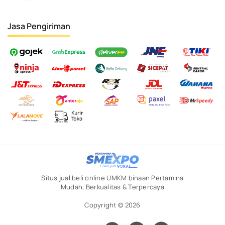
Jasa Pengiriman
Situs jual beli online UMKM binaan Pertamina
Mudah, Berkualitas & Terpercaya
Copyright © 2026