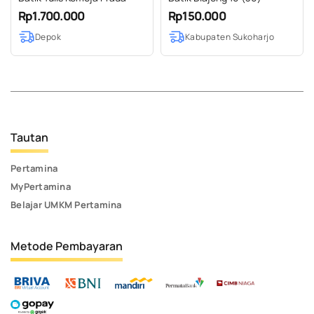
Rp1.700.000
Rp150.000
Depok
Kabupaten Sukoharjo
Tautan
Pertamina
MyPertamina
Belajar UMKM Pertamina
Metode Pembayaran