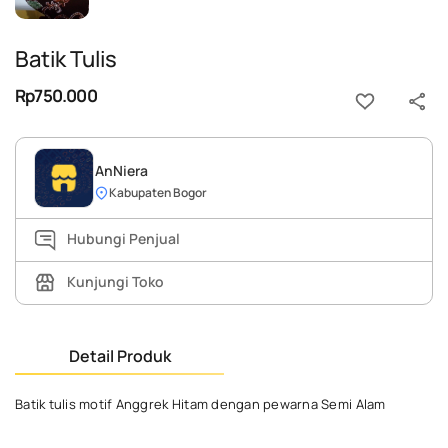
Batik Tulis
Rp750.000
AnNiera
Kabupaten Bogor
Hubungi Penjual
Kunjungi Toko
Detail Produk
Batik tulis motif Anggrek Hitam dengan pewarna Semi Alam