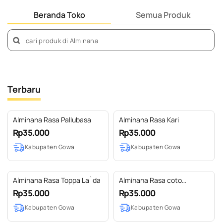
Beranda Toko
Semua Produk
Terbaru
Alminana Rasa Pallubasa
Alminana Rasa Kari
Rp35.000
Rp35.000
Kabupaten Gowa
Kabupaten Gowa
Alminana Rasa Toppa La`da
Alminana Rasa coto
Makassar
Rp35.000
Rp35.000
Kabupaten Gowa
Kabupaten Gowa