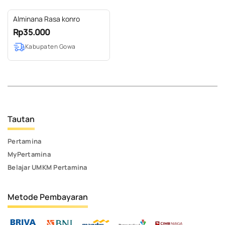
Alminana Rasa konro
Rp35.000
Kabupaten Gowa
Tautan
Pertamina
MyPertamina
Belajar UMKM Pertamina
Metode Pembayaran