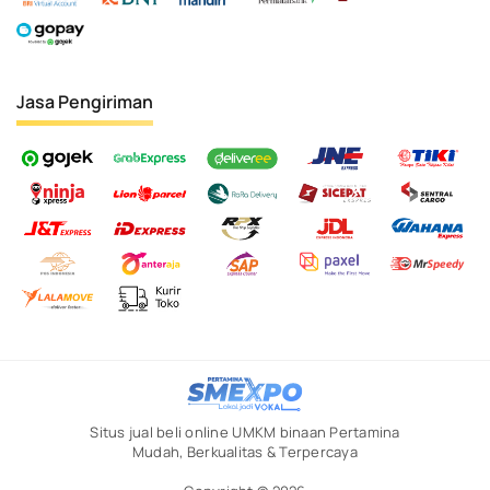
Jasa Pengiriman
Situs jual beli online UMKM binaan Pertamina
Mudah, Berkualitas & Terpercaya