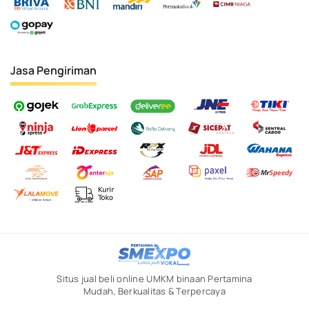
Jasa Pengiriman
Situs jual beli online UMKM binaan Pertamina
Mudah, Berkualitas & Terpercaya