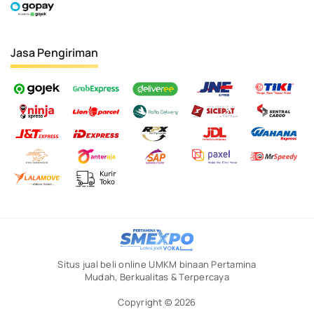
Jasa Pengiriman
Situs jual beli online UMKM binaan Pertamina
Mudah, Berkualitas & Terpercaya
Copyright © 2026