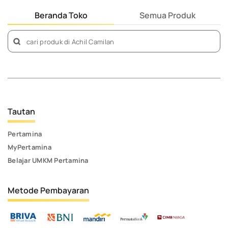
Beranda Toko
Semua Produk
Tautan
Pertamina
MyPertamina
Belajar UMKM Pertamina
Metode Pembayaran