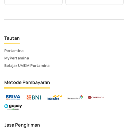
Tautan
Pertamina
MyPertamina
Belajar UMKM Pertamina
Metode Pembayaran
Jasa Pengiriman