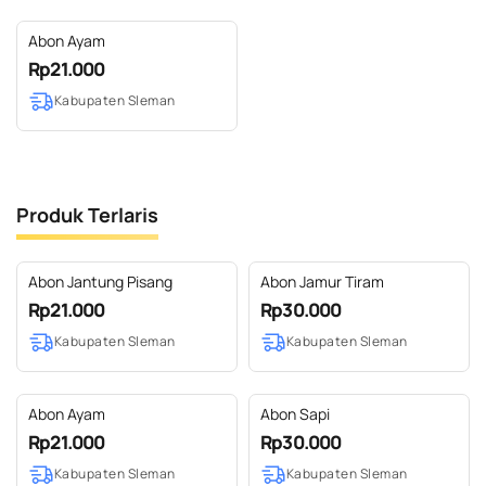
Abon Ayam
Rp21.000
Kabupaten Sleman
Produk Terlaris
Abon Jantung Pisang
Abon Jamur Tiram
Rp21.000
Rp30.000
Kabupaten Sleman
Kabupaten Sleman
Abon Ayam
Abon Sapi
Rp21.000
Rp30.000
Kabupaten Sleman
Kabupaten Sleman