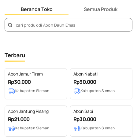
Beranda Toko
Semua Produk
Terbaru
Abon Jamur Tiram
Abon Nabati
Rp30.000
Rp30.000
Kabupaten Sleman
Kabupaten Sleman
Abon Jantung Pisang
Abon Sapi
Rp21.000
Rp30.000
Kabupaten Sleman
Kabupaten Sleman