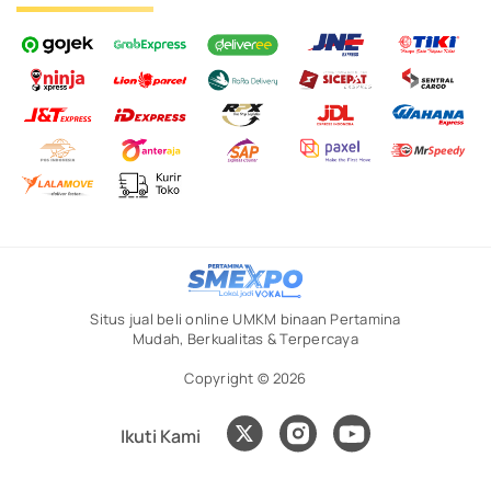
Situs jual beli online UMKM binaan Pertamina
Mudah, Berkualitas & Terpercaya
Copyright © 2026
Ikuti Kami