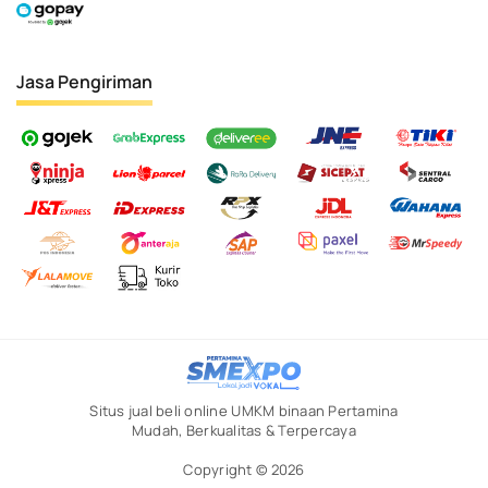
Jasa Pengiriman
Situs jual beli online UMKM binaan Pertamina
Mudah, Berkualitas & Terpercaya
Copyright © 2026