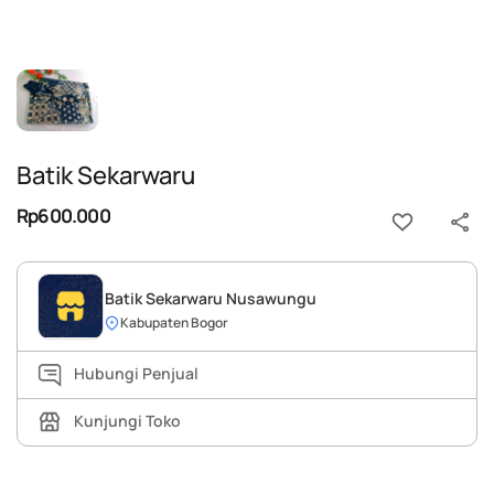
Batik Sekarwaru
Rp600.000
Batik Sekarwaru Nusawungu
Kabupaten Bogor
Hubungi Penjual
Kunjungi Toko