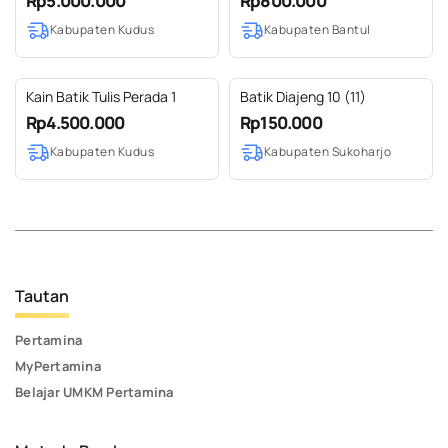
Rp5.000.000
Rp800.000
Kabupaten Kudus
Kabupaten Bantul
Kain Batik Tulis Perada 1
Batik Diajeng 10 (11)
Rp4.500.000
Rp150.000
Kabupaten Kudus
Kabupaten Sukoharjo
Tautan
Pertamina
MyPertamina
Belajar UMKM Pertamina