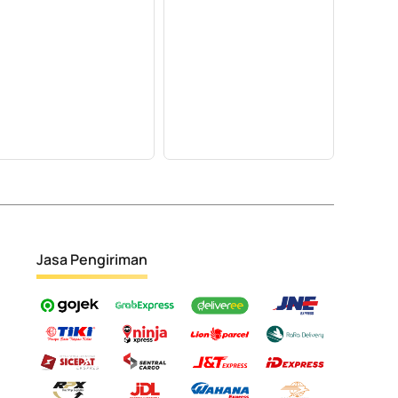
Jasa Pengiriman