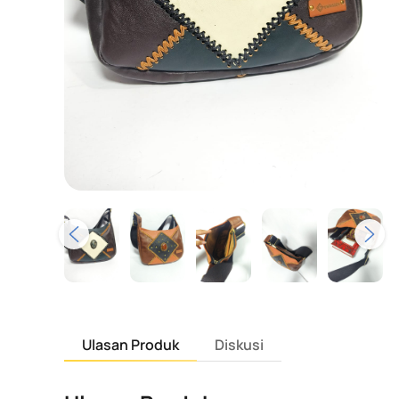
Ulasan Produk
Diskusi