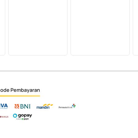
ode Pembayaran