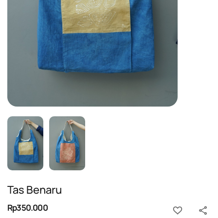
Tas Benaru
Rp350.000