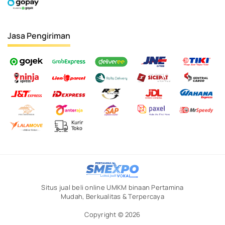
Jasa Pengiriman
Situs jual beli online UMKM binaan Pertamina
Mudah, Berkualitas & Terpercaya
Copyright © 2026