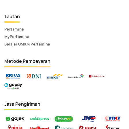
Tautan
Pertamina
MyPertamina
Belajar UMKM Pertamina
Metode Pembayaran
Jasa Pengiriman