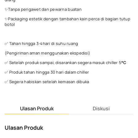
✨Tanpa pengawet dan pewarna buatan
✨Packaging estetik dengan tambahan kain perca di bagian tutup
botol
✅ Tahan hingga 3-4hari di suhu ruang
(Pengiriman aman menggunakan ekspedisi)
✅ Setelah produk sampai, disarankan segera masuk chiller 5
°C
✅ Produk tahan hingga 30 hari dalam chiller
✅ Segera habiskan setelah kemasan dibuka
Ulasan Produk
Diskusi
Ulasan Produk