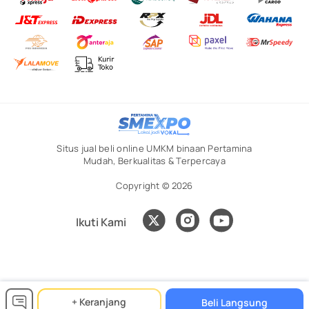
Situs jual beli online UMKM binaan Pertamina
Mudah, Berkualitas & Terpercaya
Copyright © 2026
Ikuti Kami
+ Keranjang
Beli Langsung