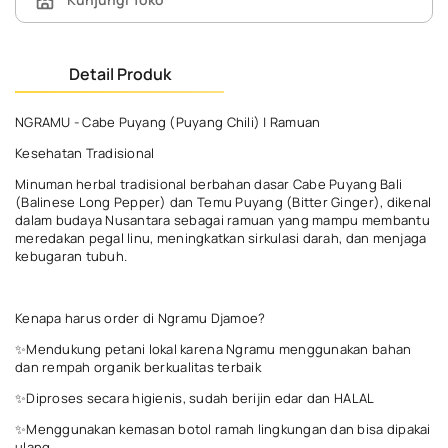
Detail Produk
NGRAMU - Cabe Puyang (Puyang Chili) | Ramuan
Kesehatan Tradisional
Minuman herbal tradisional berbahan dasar Cabe Puyang Bali
(Balinese Long Pepper) dan Temu Puyang (Bitter Ginger), dikenal
dalam budaya Nusantara sebagai ramuan yang mampu membantu
meredakan pegal linu, meningkatkan sirkulasi darah, dan menjaga
kebugaran tubuh.
Kenapa harus order di Ngramu Djamoe?
✨Mendukung petani lokal karena Ngramu menggunakan bahan
dan rempah organik berkualitas terbaik
✨Diproses secara higienis, sudah berijin edar dan HALAL
✨Menggunakan kemasan botol ramah lingkungan dan bisa dipakai
ulang