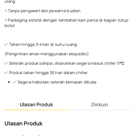
ulang
✨Tanpa pengawet dan pewarna buatan
✨Packaging estetik dengan tambahan kain perca di bagian tutup
botol
✅ Tahan hingga 3-4hari di suhu ruang
(Pengiriman aman menggunakan ekspedisi)
✅ Setelah produk sampai, disarankan segera masuk chiller 5
°C
✅ Produk tahan hingga 30 hari dalam chiller
✅ Segera habiskan setelah kemasan dibuka
Ulasan Produk
Diskusi
Ulasan Produk