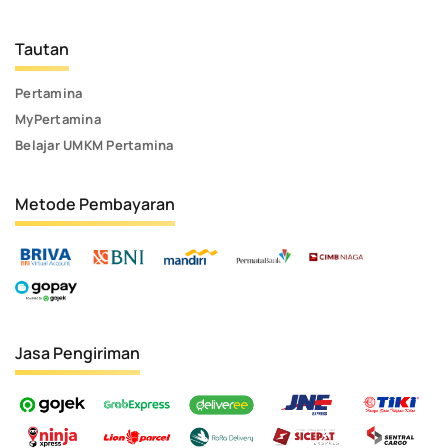
Tautan
Pertamina
MyPertamina
Belajar UMKM Pertamina
Metode Pembayaran
Jasa Pengiriman