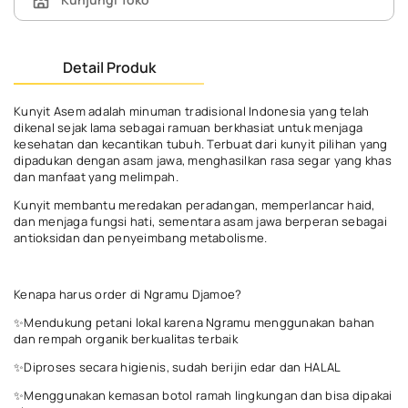
Detail Produk
Kunyit Asem adalah minuman tradisional Indonesia yang telah
dikenal sejak lama sebagai ramuan berkhasiat untuk menjaga
kesehatan dan kecantikan tubuh. Terbuat dari kunyit pilihan yang
dipadukan dengan asam jawa, menghasilkan rasa segar yang khas
dan manfaat yang melimpah.
Kunyit membantu meredakan peradangan, memperlancar haid,
dan menjaga fungsi hati, sementara asam jawa berperan sebagai
antioksidan dan penyeimbang metabolisme.
Kenapa harus order di Ngramu Djamoe?
✨Mendukung petani lokal karena Ngramu menggunakan bahan
dan rempah organik berkualitas terbaik
✨Diproses secara higienis, sudah berijin edar dan HALAL
✨Menggunakan kemasan botol ramah lingkungan dan bisa dipakai