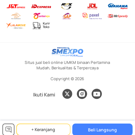
Situs jual beli online UMKM binaan Pertamina
Mudah, Berkualitas & Terpercaya
Copyright © 2026
Ikuti Kami
+ Keranjang
Beli Langsung