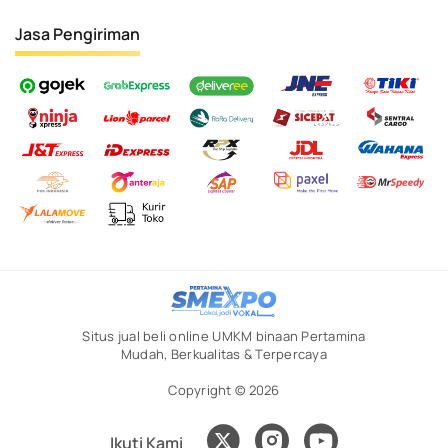
Jasa Pengiriman
Situs jual beli online UMKM binaan Pertamina
Mudah, Berkualitas & Terpercaya
Copyright © 2026
Ikuti Kami