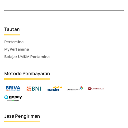
Tautan
Pertamina
MyPertamina
Belajar UMKM Pertamina
Metode Pembayaran
Jasa Pengiriman