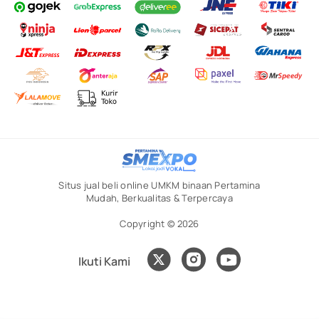
Situs jual beli online UMKM binaan Pertamina
Mudah, Berkualitas & Terpercaya
Copyright © 2026
Ikuti Kami