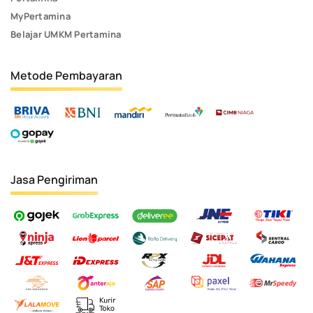
MyPertamina
Belajar UMKM Pertamina
Metode Pembayaran
Jasa Pengiriman