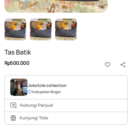
Tas Batik
Rp500.000
Jokotole collection
Kabupaten Bogor
Hubungi Penjual
Kunjungi Toko