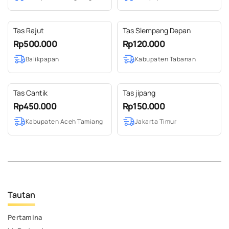
Tas Rajut
Tas Slempang Depan
Rp500.000
Rp120.000
Balikpapan
Kabupaten Tabanan
Tas Cantik
Tas jipang
Rp450.000
Rp150.000
Kabupaten Aceh Tamiang
Jakarta Timur
Tautan
Pertamina