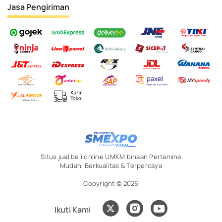
Jasa Pengiriman
Situs jual beli online UMKM binaan Pertamina
Mudah, Berkualitas & Terpercaya
Copyright © 2026
Ikuti Kami