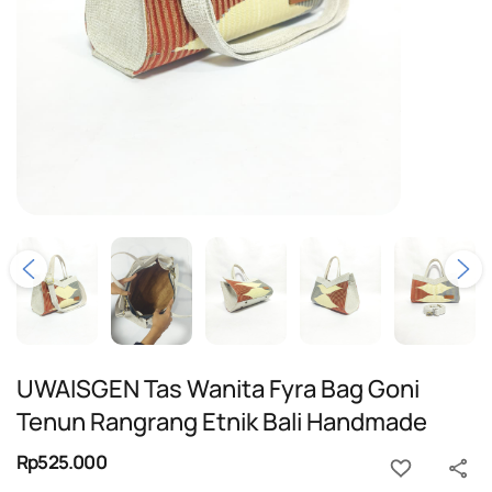
UWAISGEN Tas Wanita Fyra Bag Goni
Tenun Rangrang Etnik Bali Handmade
Rp525.000