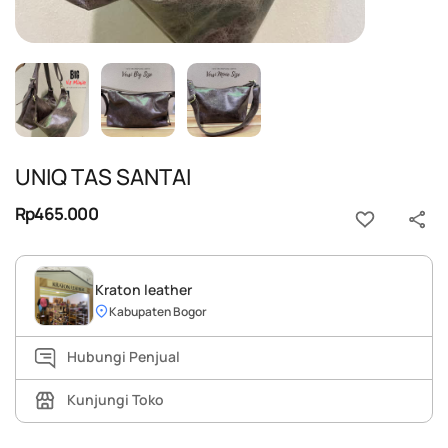
UNIQ TAS SANTAI
Rp465.000
Kraton leather
Kabupaten Bogor
Hubungi Penjual
Kunjungi Toko