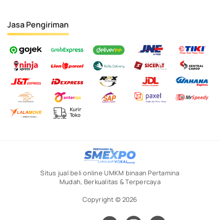
Jasa Pengiriman
Situs jual beli online UMKM binaan Pertamina
Mudah, Berkualitas & Terpercaya
Copyright © 2026