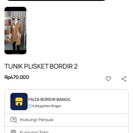
TUNIK PLISKET BORDIR 2
Rp470.000
FAIZA BORDIR BANGIL
Kabupaten Bogor
Hubungi Penjual
Kunjungi Toko