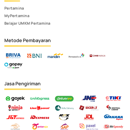
Pertamina
MyPertamina
Belajar UMKM Pertamina
Metode Pembayaran
Jasa Pengiriman