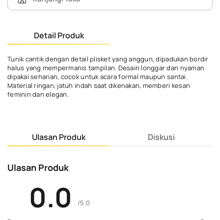
Detail Produk
Tunik cantik dengan detail plisket yang anggun, dipadukan bordir
halus yang mempermanis tampilan. Desain longgar dan nyaman
dipakai seharian, cocok untuk acara formal maupun santai.
Material ringan, jatuh indah saat dikenakan, memberi kesan
feminin dan elegan.
Ulasan Produk
Diskusi
Ulasan Produk
0.0
/5.0