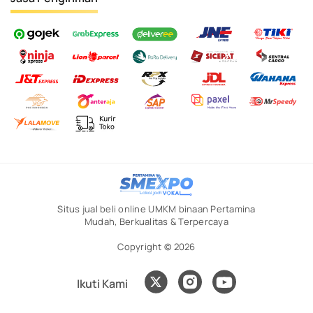
Situs jual beli online UMKM binaan Pertamina
Mudah, Berkualitas & Terpercaya
Copyright © 2026
Ikuti Kami