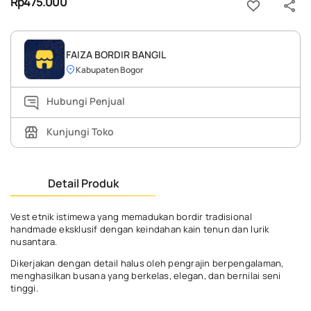
Rp475.000
FAIZA BORDIR BANGIL
Kabupaten Bogor
Hubungi Penjual
Kunjungi Toko
Detail Produk
Vest etnik istimewa yang memadukan bordir tradisional
handmade eksklusif dengan keindahan kain tenun dan lurik
nusantara.
Dikerjakan dengan detail halus oleh pengrajin berpengalaman,
menghasilkan busana yang berkelas, elegan, dan bernilai seni
tinggi.