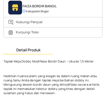
FAIZA BORDIR BANGIL
Kabupaten Bogor
Hubungi Penjual
Kunjungi Toko
Detail Produk
Taplak Meja Dobby Modifikasi Bordir Daun – Ukuran 1,5 Meter
Hadirkan nuansa alami yang elegan ke dalam ruang makan atau
ruang tamu Anda dengan taplak meja berbahan dobby ini.
Mengusung desain bordir daun yang dimodifikasi secara artistik,
taplak ini memadukan tekstur dobby yang khas dengan detail
sulaman yang halus dan menawan.