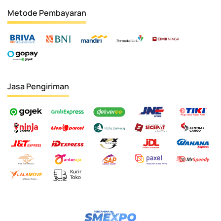
Metode Pembayaran
Jasa Pengiriman