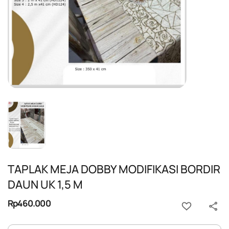
TAPLAK MEJA DOBBY MODIFIKASI BORDIR
DAUN UK 1,5 M
Rp460.000