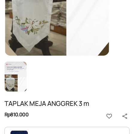
TAPLAK MEJA ANGGREK 3 m
Rp810.000