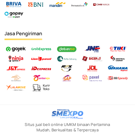
Jasa Pengiriman
Situs jual beli online UMKM binaan Pertamina
Mudah, Berkualitas & Terpercaya