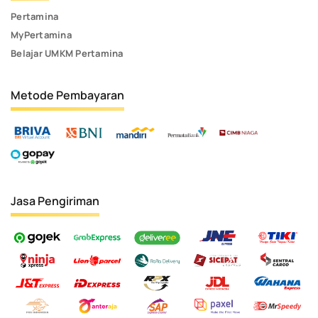
Pertamina
MyPertamina
Belajar UMKM Pertamina
Metode Pembayaran
Jasa Pengiriman