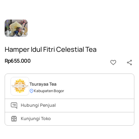
Hamper Idul Fitri Celestial Tea
Rp655.000
Tsurayaa Tea
Kabupaten Bogor
Hubungi Penjual
Kunjungi Toko