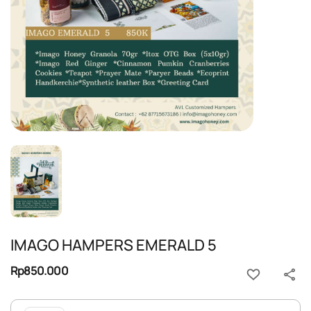
IMAGO HAMPERS EMERALD 5
Rp850.000