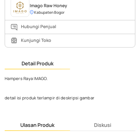
Imago Raw Honey
Kabupaten Bogor
Hubungi Penjual
Kunjungi Toko
Detail Produk
Hampers Raya IMAGO.
detail isi produk terlampir di deskripsi gambar
Ulasan Produk
Diskusi