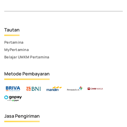
Tautan
Pertamina
MyPertamina
Belajar UMKM Pertamina
Metode Pembayaran
Jasa Pengiriman