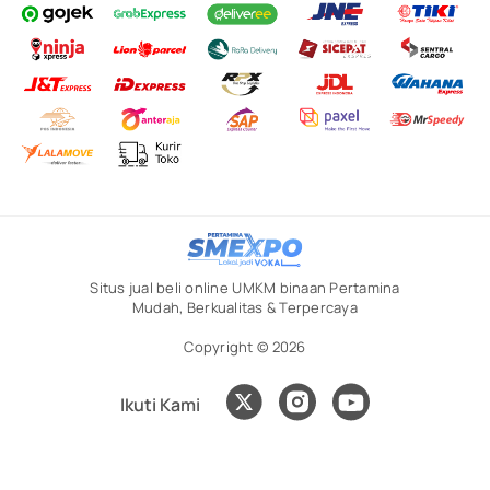
Situs jual beli online UMKM binaan Pertamina
Mudah, Berkualitas & Terpercaya
Copyright © 2026
Ikuti Kami