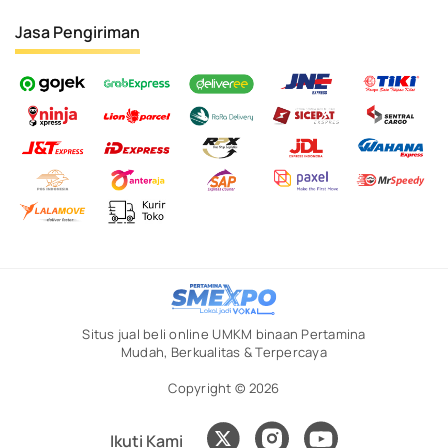
Jasa Pengiriman
Situs jual beli online UMKM binaan Pertamina
Mudah, Berkualitas & Terpercaya
Copyright © 2026
Ikuti Kami