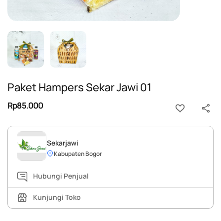
Paket Hampers Sekar Jawi 01
Rp85.000
Sekarjawi
Kabupaten Bogor
Hubungi Penjual
Kunjungi Toko