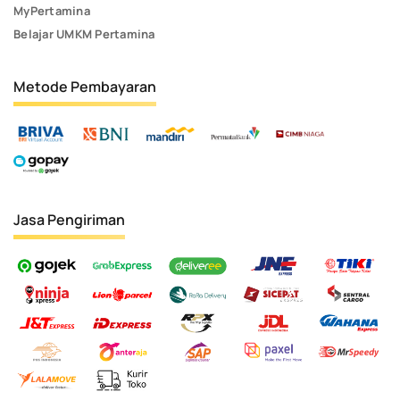
MyPertamina
Belajar UMKM Pertamina
Metode Pembayaran
Jasa Pengiriman