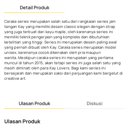
Detail Produk
Caraka series merupakan salah satu dari rangkaian series jam
tangan Kay yang memiliki desain classic elegan dengan strap
yang juga terbuat dari kayu maple, oleh karenanya series ini
memiliki teknik pengerjaan yang kompleks dan dibutuhkan
ketelitian yang tinggi. Series ini merupakan desain paling awal
yang pernah dibuat oleh Kay. Caraka series merupakan model
unisex, karenanya cocok dikenakan oleh pria maupun
wanita. Meskipun caraka series ini merupakan yang pertama
muncul di tahun 2015, akan tetapi series ini juga salah satu yang
masih diminati oleh para Kay Lovers. Bagi kami series ini
bersejarah dan merupakan saksi dari perjuangan kami bergelut di
creative art.
Ulasan Produk
Diskusi
Ulasan Produk