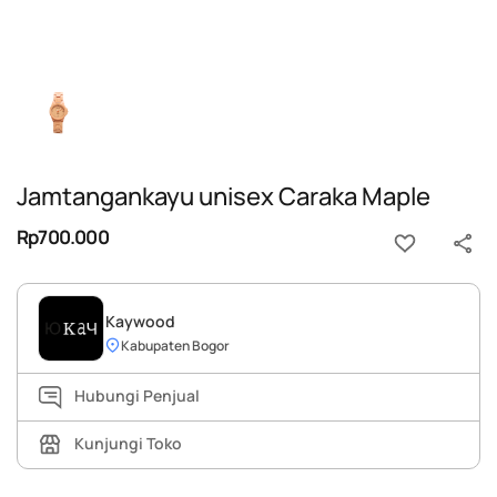
Jamtangankayu unisex Caraka Maple
Rp700.000
Kaywood
Kabupaten Bogor
Hubungi Penjual
Kunjungi Toko