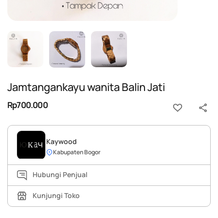
Jamtangankayu wanita Balin Jati
Rp700.000
Kaywood
Kabupaten Bogor
Hubungi Penjual
Kunjungi Toko