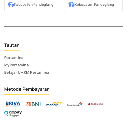
Kabupaten Pandeglang
Kabupaten Pandeglang
Tautan
Pertamina
MyPertamina
Belajar UMKM Pertamina
Metode Pembayaran