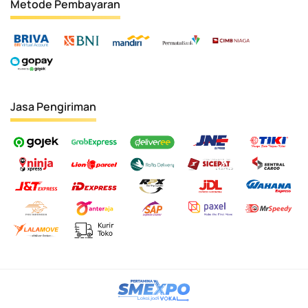
Metode Pembayaran
Jasa Pengiriman