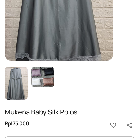
Mukena Baby Silk Polos
Rp175.000