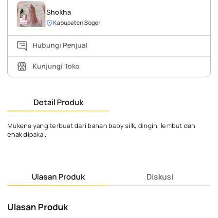
Shokha
Kabupaten Bogor
Hubungi Penjual
Kunjungi Toko
Detail Produk
Mukena yang terbuat dari bahan baby silk, dingin, lembut dan
enak dipakai.
Ulasan Produk
Diskusi
Ulasan Produk