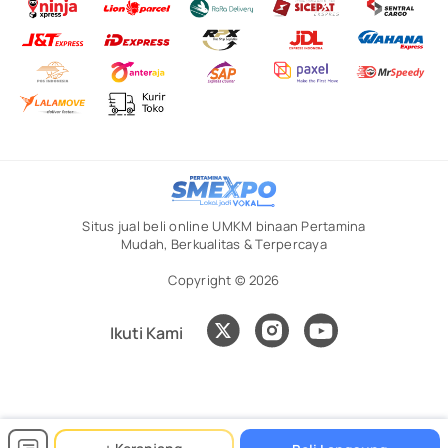
Situs jual beli online UMKM binaan Pertamina
Mudah, Berkualitas & Terpercaya
Copyright © 2026
Ikuti Kami