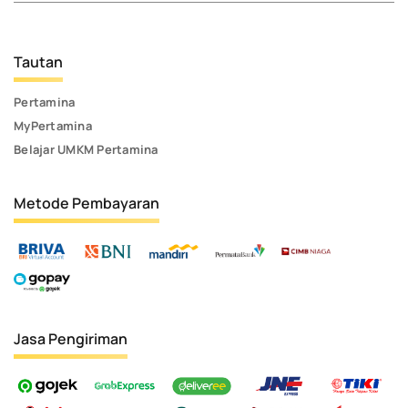
Tautan
Pertamina
MyPertamina
Belajar UMKM Pertamina
Metode Pembayaran
Jasa Pengiriman