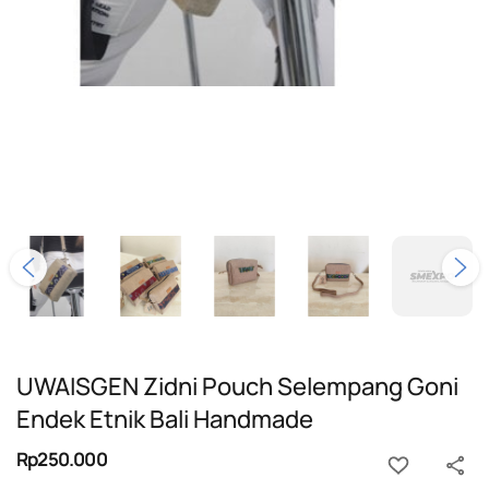
UWAISGEN Zidni Pouch Selempang Goni
Endek Etnik Bali Handmade
Rp250.000