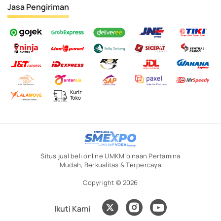
Jasa Pengiriman
Situs jual beli online UMKM binaan Pertamina
Mudah, Berkualitas & Terpercaya
Copyright © 2026
Ikuti Kami