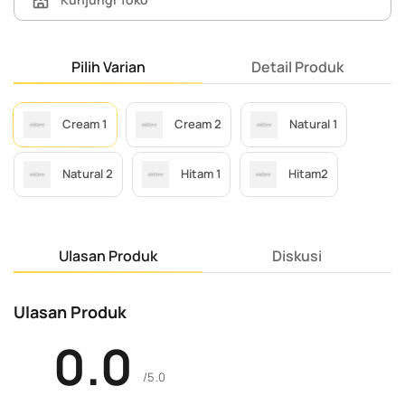
Pilih Varian
Detail Produk
Cream 1
Cream 2
Natural 1
Natural 2
Hitam 1
Hitam2
Ulasan Produk
Diskusi
Ulasan Produk
0.0
/5.0