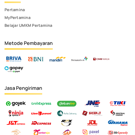
Pertamina
MyPertamina
Belajar UMKM Pertamina
Metode Pembayaran
Jasa Pengiriman